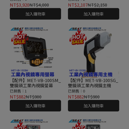
NT$3,920
NT$4,000
NT$2,107
NT$2,150
加入購物車
加入購物車
【配件】MET-VB-100SM_
【配件】MET-VB-100SG_
雙鏡頭工業內視鏡螢幕
雙鏡頭工業內視鏡主機
已銷售：1
已銷售：0
NT$882
NT$900
NT$882
NT$900
加入購物車
加入購物車