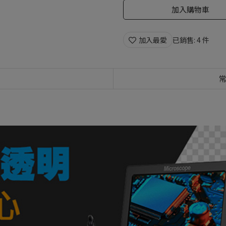
加入購物車
加入最愛
已銷售: 4 件