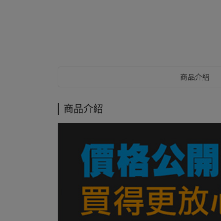
商品介紹
商品介紹