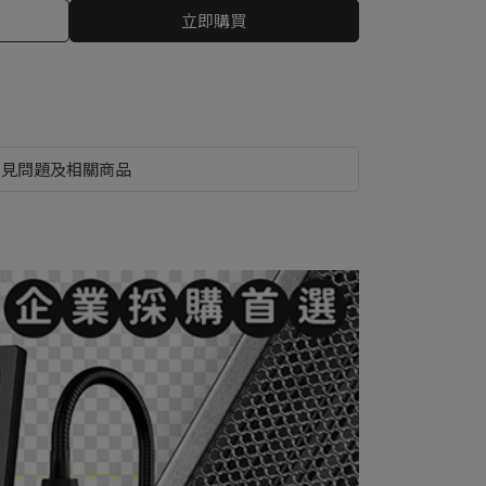
立即購買
常見問題及相關商品