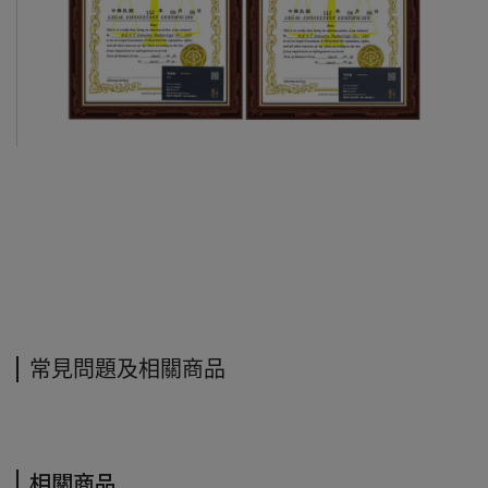
常見問題及相關商品
相關商品