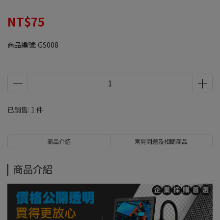
NT$75
商品編號:
GS008
已銷售: 1 件
商品介紹
常見問題及相關商品
商品介紹