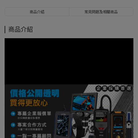
商品介紹
常見問題及相關商品
商品介紹