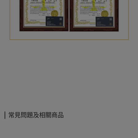
常見問題及相關商品