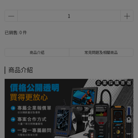
已銷售: 0 件
商品介紹
常見問題及相關商品
商品介紹