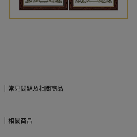
常見問題及相關商品
相關商品