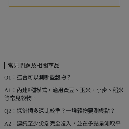
常見問題及相關商品
Q1：這台可以測哪些穀物？
A1：內建8種模式，適用黃豆、玉米、小麥、稻米
等常見穀物。
Q2：探針插多深比較準？一堆穀物要測幾點？
A2：建議至少尖端完全沒入，並在多點量測取平