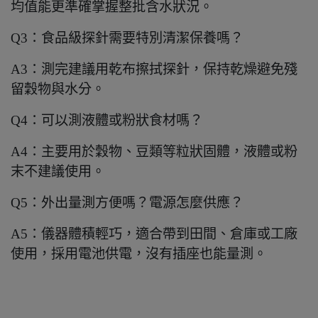
均值能更準確掌握整批含水狀況。
Q3：食品級探針需要特別清潔保養嗎？
A3：測完建議用乾布擦拭探針，保持乾燥避免殘
留穀物與水分。
Q4：可以測液體或粉狀食材嗎？
A4：主要用於穀物、豆類等粒狀固體，液體或粉
末不建議使用。
Q5：外出量測方便嗎？電源怎麼供應？
A5：儀器體積輕巧，適合帶到田間、倉庫或工廠
使用，採用電池供電，沒有插座也能量測。