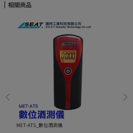
相關商品
MET-ATS_數位酒測儀
ME