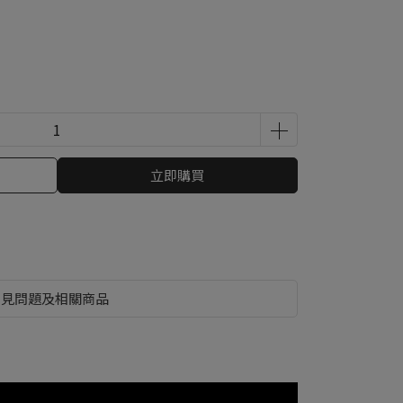
立即購買
常見問題及相關商品