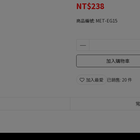
NT$238
商品編號:
MET-EG15
加入購物車
加入最愛
已銷售: 20 件