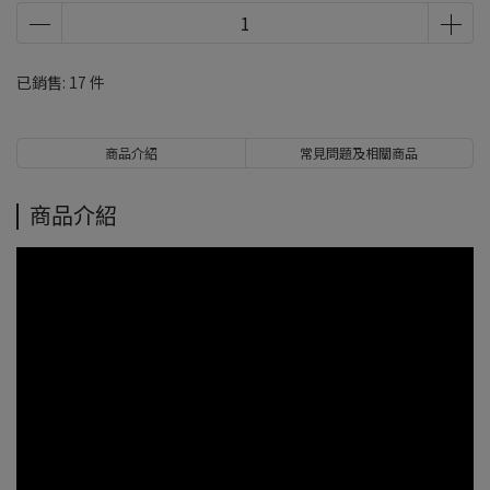
已銷售: 17 件
商品介紹
常見問題及相關商品
商品介紹