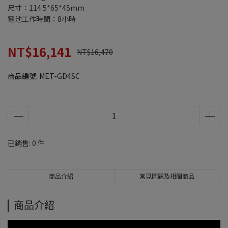
尺寸：114.5*65*45mm
電池工作時間：8小時
NT$16,141
NT$16,470
商品編號:
MET-GD4SC
已銷售: 0 件
商品介紹
常見問題及相關商品
商品介紹