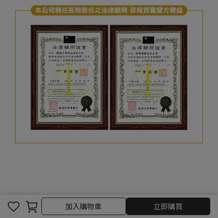
加入購物車
立即購買