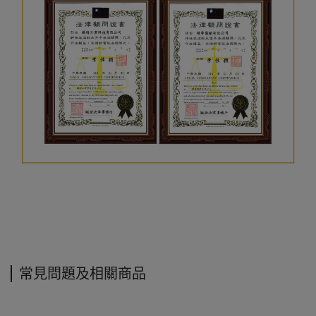
常見問題及相關商品