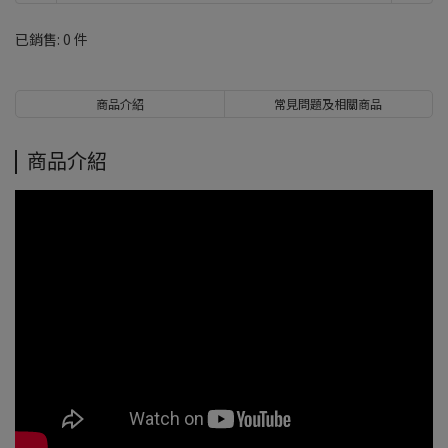
已銷售: 0 件
商品介紹
常見問題及相關商品
商品介紹