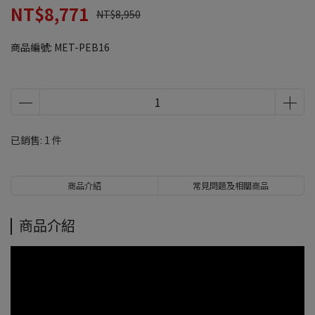
NT$8,771
NT$8,950
商品編號:
MET-PEB16
已銷售: 1 件
商品介紹
常見問題及相關商品
商品介紹