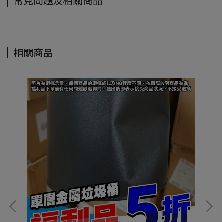
常見問題及相關商品
相關商品