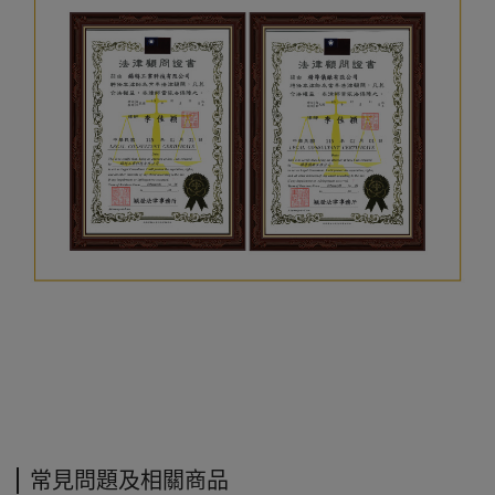
常見問題及相關商品