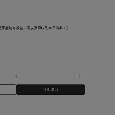
造可能略有誤差，請以實際收到商品為準。】
立即購買