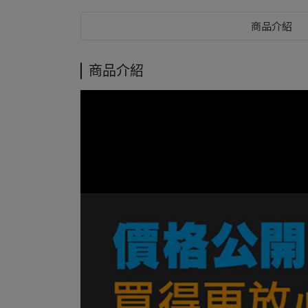
商品介紹
商品介紹