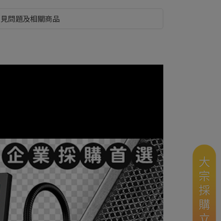
常見問題及相關商品