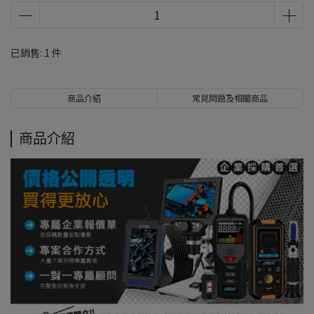
已銷售: 1 件
商品介紹
常見問題及相關商品
商品介紹