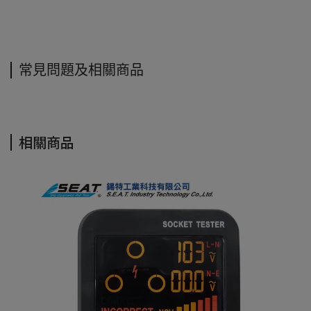
常見問題及相關商品
相關商品