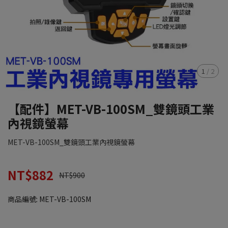
1
/
2
【配件】MET-VB-100SM_雙鏡頭工業
內視鏡螢幕
MET-VB-100SM_雙鏡頭工業內視鏡螢幕
NT$882
NT$900
商品編號:
MET-VB-100SM