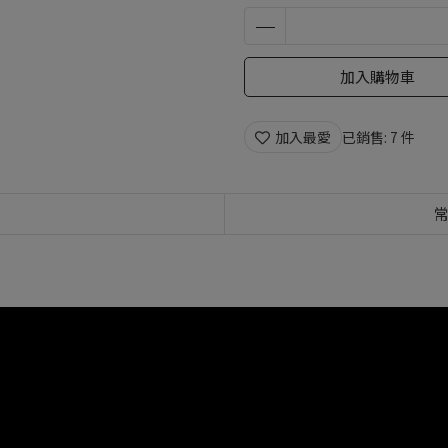
加入購物車
加入最愛
已銷售: 7 件