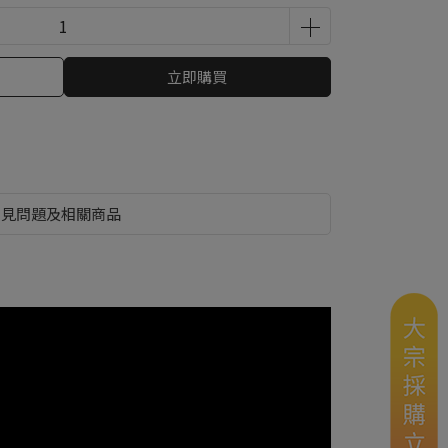
立即購買
常見問題及相關商品