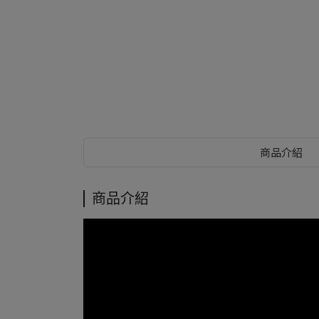
商品介紹
商品介紹