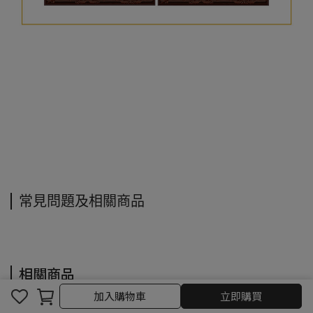
常見問題及相關商品
相關商品
加入購物車
立即購買