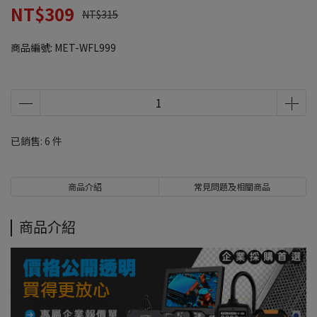
NT$309
NT$315
商品編號:
MET-WFL999
已銷售: 6 件
商品介紹
常見問題及相關商品
商品介紹