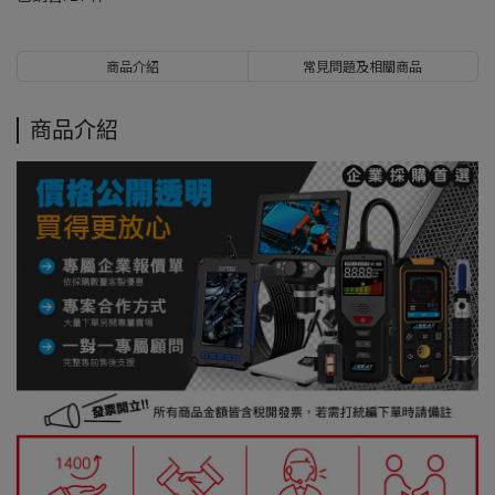
商品介紹
常見問題及相關商品
商品介紹