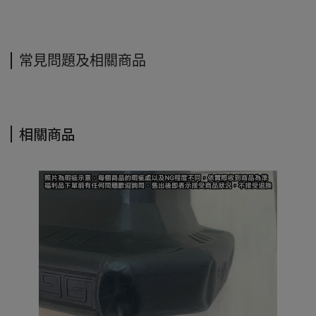
常見問題及相關商品
相關商品