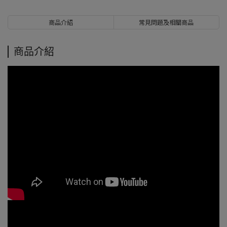
商品介紹
常見問題及相關商品
商品介紹