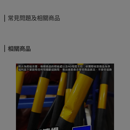
常見問題及相關商品
相關商品