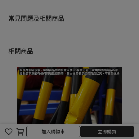
常見問題及相關商品
相關商品
加入購物車
立即購買