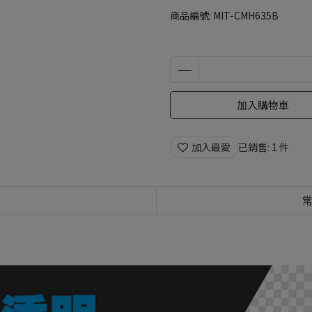
商品編號:
MIT-CMH635B
加入購物車
加入最愛
已銷售: 1 件