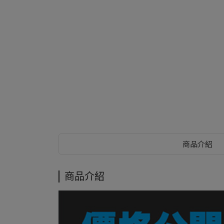
商品介紹
商品介紹