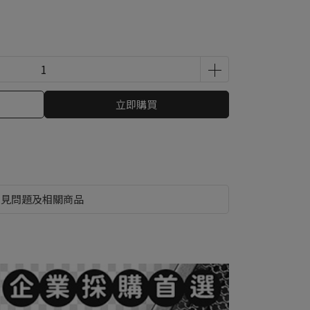
立即購買
常見問題及相關商品