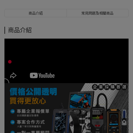
商品介紹
常見問題及相關商品
商品介紹