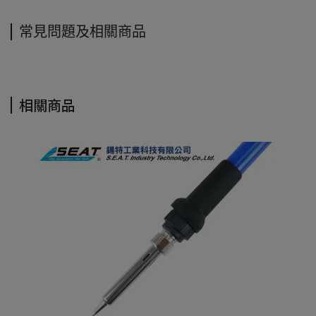
常見問題及相關商品
相關商品