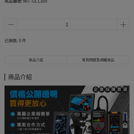
商品編號:
MIT-GCL300
已銷售: 0 件
商品介紹
常見問題及相關商品
商品介紹