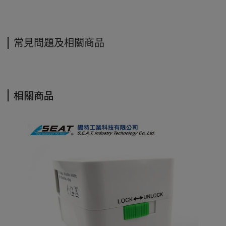
常見問題及相關商品
相關商品