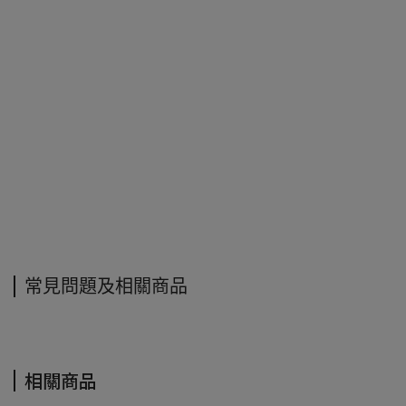
常見問題及相關商品
相關商品