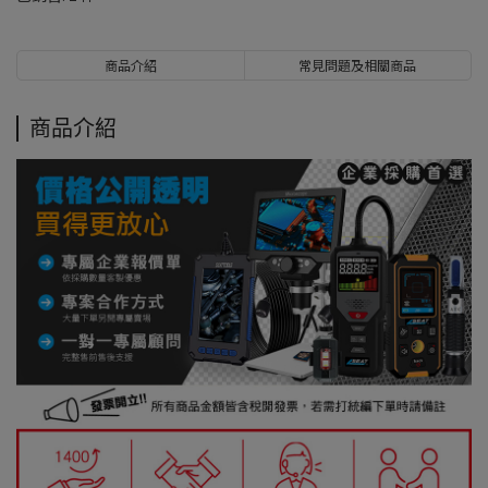
商品介紹
常見問題及相關商品
商品介紹