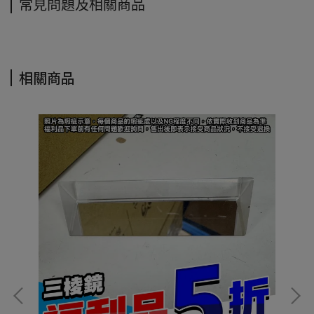
常見問題及相關商品
相關商品