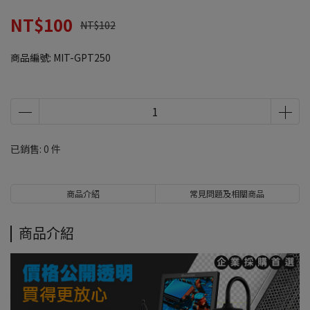
NT$100
NT$102
商品編號:
MIT-GPT250
已銷售: 0 件
商品介紹
常見問題及相關商品
商品介紹