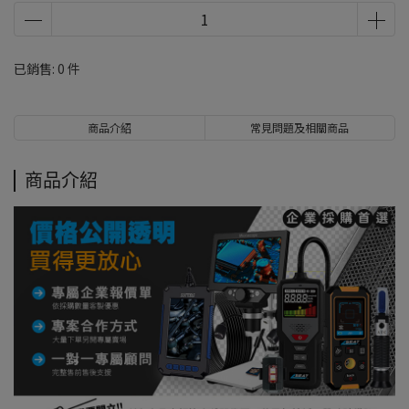
已銷售: 0 件
商品介紹
常見問題及相關商品
商品介紹