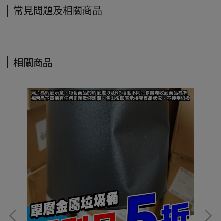
常見問題及相關商品
相關商品