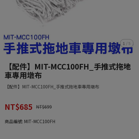
1
/
5
【配件】MIT-MCC100FH_手推式拖地
車專用墩布
【配件】MIT-MCC100FH_手推式拖地車專用墩布
NT$685
NT$699
商品編號:
MIT-MCC100FH