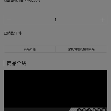
商品編號:
MIT-MG250A
已銷售: 1 件
商品介紹
常見問題及相關商品
商品介紹