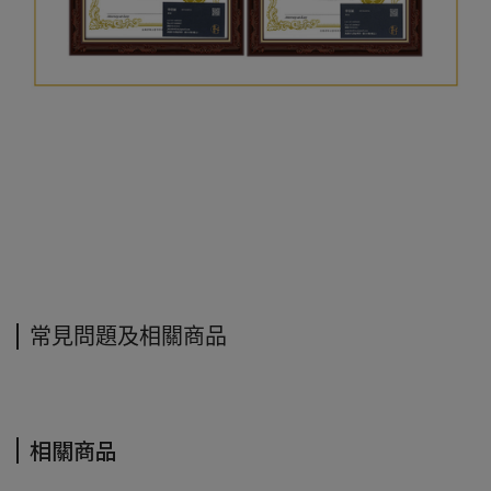
常見問題及相關商品
相關商品