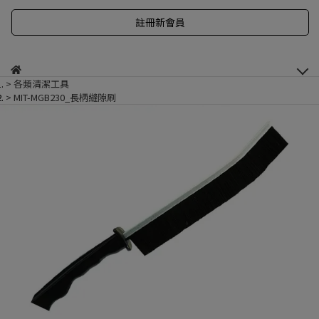
註冊新會員
各類清潔工具
MIT-MGB230_長柄縫隙刷