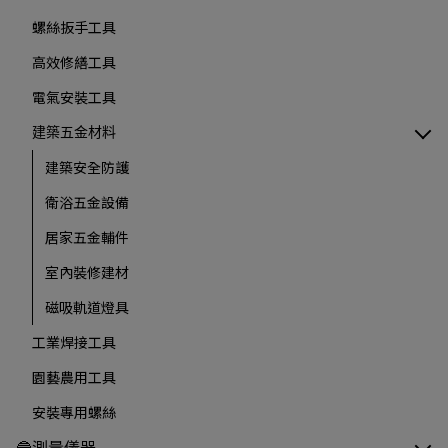
螺絲扳手工具
高效修繕工具
電氣安裝工具
建築五金材料
建築安全防護
衛浴五金設備
居家五金輔件
室內裝修建材
磁吸軌道燈具
工業焊接工具
園藝農用工具
安裝專用螺絲