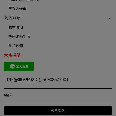
防蟲大作戰
商店介紹
購物須知
快速維修指南
產品專欄
大宗採購
LINE@加入好友：@a0908677001
帳戶
會員登入