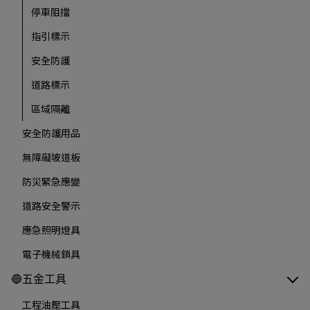
停車阻擋
指引標示
安全防護
道路標示
區域隔離
安全防護用品
無障礙坡道板
防災緊急應變
道路安全警示
應急照明燈具
電子機械鎖具
🔵五金工具
工程油壓工具