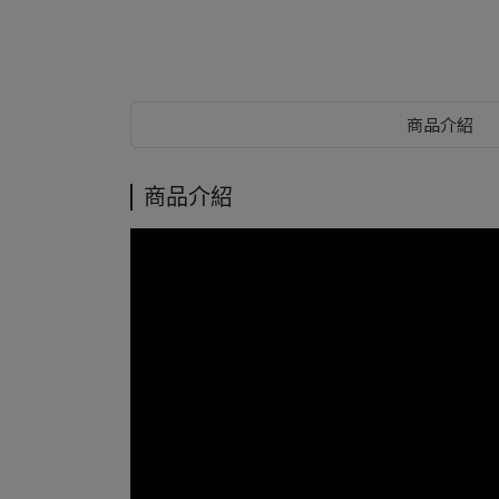
商品介紹
商品介紹