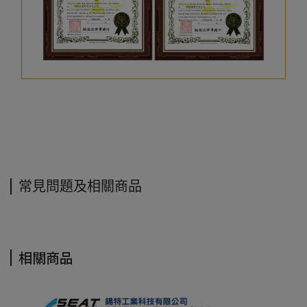
常見問題及相關商品
相關商品