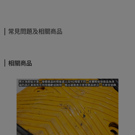
常見問題及相關商品
相關商品