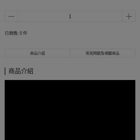
已銷售: 0 件
商品介紹
常見問題及相關商品
商品介紹