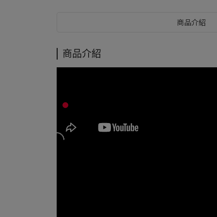
商品介紹
商品介紹