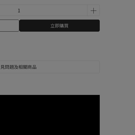
立即購買
常見問題及相關商品