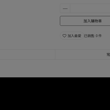
加入購物車
加入最愛
已銷售: 0 件