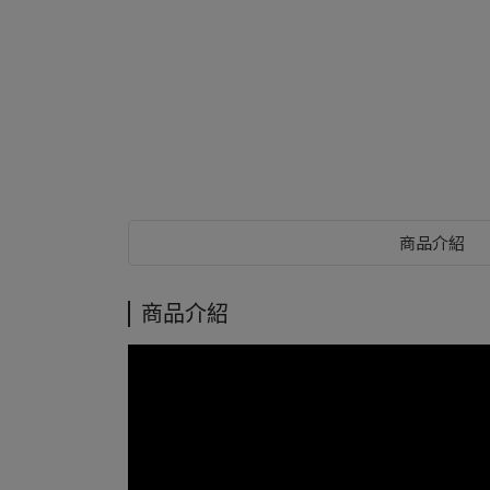
商品介紹
商品介紹