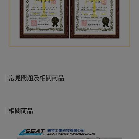
常見問題及相關商品
相關商品