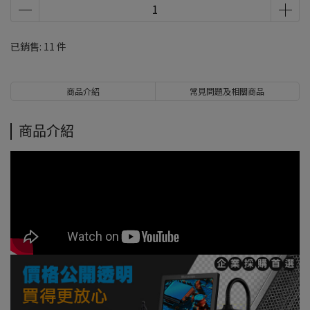
已銷售: 11 件
商品介紹
常見問題及相關商品
商品介紹