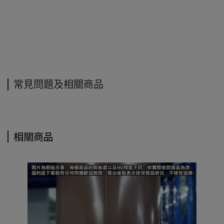
常見問題及相關商品
相關商品