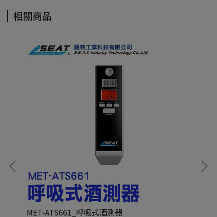
相關商品
MET-ATS661_呼吸式酒測器
ME