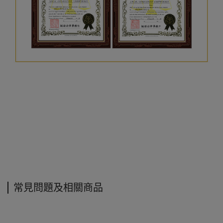
常見問題及相關商品