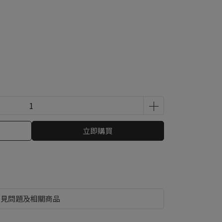
立即購買
常見問題及相關商品