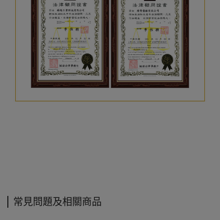
常見問題及相關商品