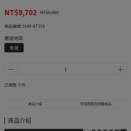
NT$9,702
NT$9,900
商品編號:
SHM-AT150
運送地區
免運
已銷售: 0 件
商品介紹
常見問題及相關商品
商品介紹