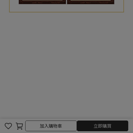
加入購物車
立即購買
常見問題及相關商品