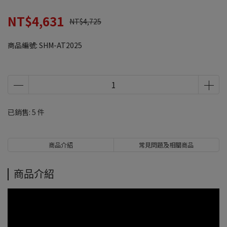
NT$4,631
NT$4,725
商品編號:
SHM-AT2025
已銷售: 5 件
商品介紹
常見問題及相關商品
商品介紹