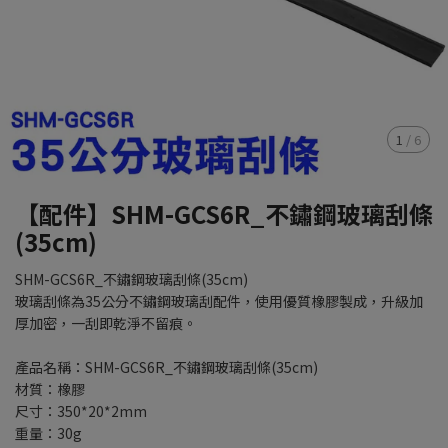
1
/
6
【配件】SHM-GCS6R_不鏽鋼玻璃刮條
(35cm)
SHM-GCS6R_不鏽鋼玻璃刮條(35cm)
玻璃刮條為35公分不鏽鋼玻璃刮配件，使用優質橡膠製成，升級加
厚加密，一刮即乾淨不留痕。
產品名稱：SHM-GCS6R_不鏽鋼玻璃刮條(35cm)
材質：橡膠
尺寸：350*20*2mm
重量：30g