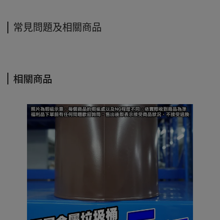
常見問題及相關商品
相關商品