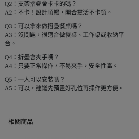
Q2：支架摺疊會卡卡的嗎？
A2：不卡！設計順暢，開合靈活不卡頓。
Q3：可以拿來做摺疊餐桌嗎？
A3：沒問題，很適合做餐桌、工作桌或收納平
台。
Q4：折疊會夾手嗎？
A4：只要正常操作，不易夾手，安全性高。
Q5：一人可以安裝嗎？
A5：可以，建議先預畫好孔位再操作更方便。
相關商品