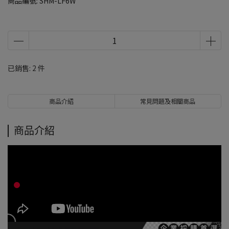
商品編號:
SHM-LF6W
已銷售: 2 件
商品介紹
常見問題及相關商品
商品介紹