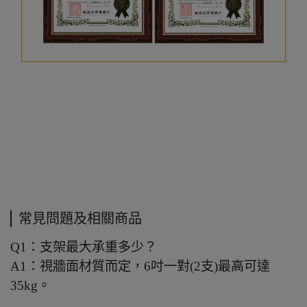
常見問題及相關商品
Q1：支架最大承重多少？
A1：視牆面材質而定，6吋一對(2支)最高可達
35kg。