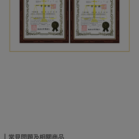
常見問題及相關商品