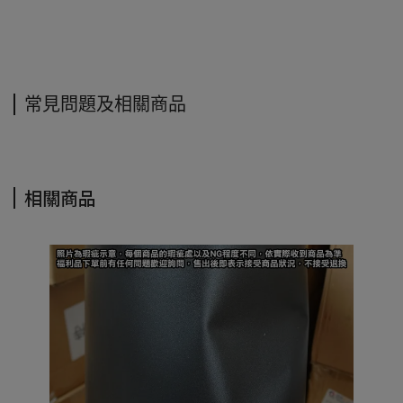
常見問題及相關商品
相關商品