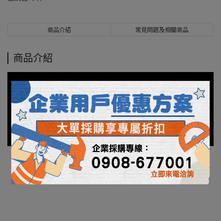
商品介紹
常見問題及相關商品
商品介紹