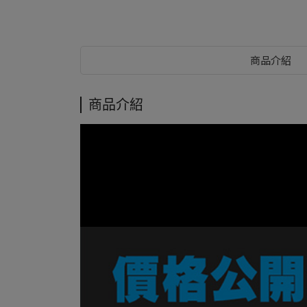
商品介紹
商品介紹