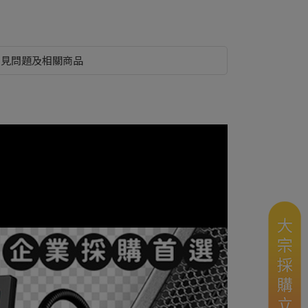
常見問題及相關商品