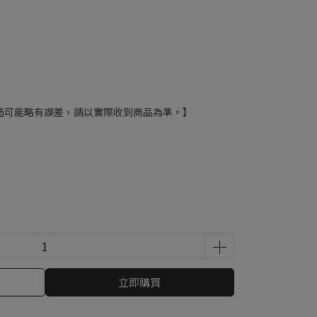
造可能略有誤差，請以實際收到商品為準。】
立即購買