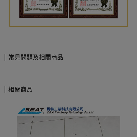
常見問題及相關商品
相關商品